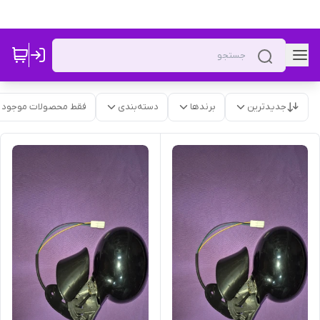
جدیدترین
برندها
دسته‌بندی
فقط محصولات موجود