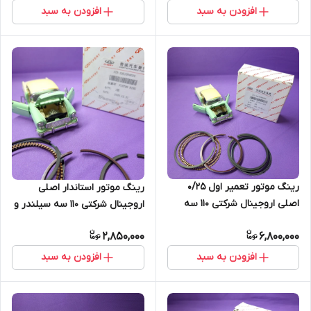
افزودن به سبد
افزودن به سبد
رینگ موتور تعمیر اول 0/25
رینگ موتور استاندار اصلی
اصلی اروجینال شرکتی 110 سه
اروجینال شرکتی 110 سه سیلندر و
سیلندر و چهار سیلندر (اصل)
چهار سیلندر (اصل)
2,850,000
6,800,000
افزودن به سبد
افزودن به سبد