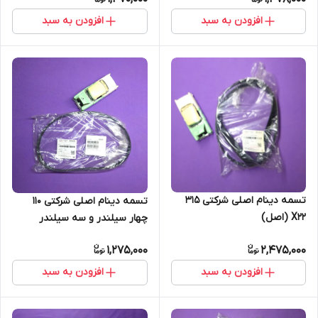
افزودن به سبد
افزودن به سبد
تسمه دینام اصلی شرکتی 315
تسمه دینام اصلی شرکتی 110
X22 (اصل)
چهار سیلندر و سه سیلندر
(اصل)
1,275,000
2,475,000
افزودن به سبد
افزودن به سبد