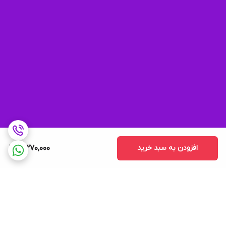
افزودن به سبد خرید
8,370,000