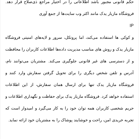
حکم قانونی مجبور باشد اطلاعاتی را در اختیار مراجع ذی‌صلاح قرار دهد.
فروشگاه مازیار یدک مانند اکثر وب سایت‌ها از جمع آوری
IP
و کوکی ‌ها استفاده می‌کند، اما پروتکل، سرور و لایه‌های امنیتی فروشگاه
مازیار یدک و روش‌ های مناسب مدیریت داده‌ها اطلاعات کاربران را محافظت
و از دسترسی‌ های غیر قانونی جلوگیری می‌کند. مشتریان می‌توانند نام،
آدرس و تلفن شخص دیگری را برای تحویل گرفتن سفارش وارد کنند و
فروشگاه مازیار یدک تنها برای ارسال همان سفارش، از این اطلاعات
استفاده خواهد کرد. فروشگاه مازیار یدک برای حفاظت و نگهداری اطلاعات و
حریم شخصی کاربران همه­ توان خود را به کار می‌گیرد و امیدوار است که
تجربه‌ خریدی امن، راحت و خوشایند پوشاک را به مشتریان خود ارائه نماید.