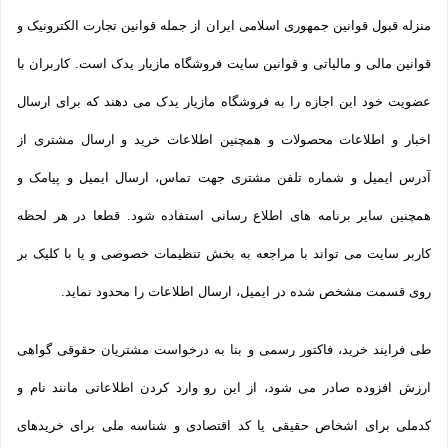
منزله قبول قوانین جمهوری اسلامی ایران از جمله قوانین تجارت الکترونیک و
قوانین مالی و مالیاتی و قوانین سایت فروشگاه مازیار یدک است. کاربران با
عضویت خود این اجازه را به فروشگاه مازیار یدک می دهند که برای ارسال
اخبار و اطلاعات محصولات و همچنین اطلاعات خرید و ارسال مشتری از
آدرس ایمیل و شماره تلفن مشتری جهت تماس، ارسال ایمیل و پیامک و
همچنین سایر برنامه های اطلاع رسانی استفاده شود. قطعا در هر لحظه
کاربر سایت می تواند با مراجعه به بخش تنظیمات خصوصی و یا با کلیک بر
روی قسمت مشخص شده در ایمیل، ارسال اطلاعات را محدود نماید.
طی فرایند خرید، فاکتور رسمی و بنا به درخواست مشتریان حقوقی گواهی
ارزش افزوده صادر می شود، از این رو وارد کردن اطلاعاتی مانند نام و
کدملی برای اشخاص حقیقی یا کد اقتصادی و شناسه ملی برای خریدهای