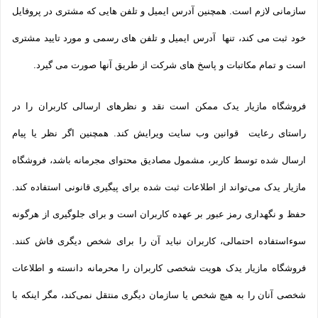
سازمانی لازم است. همچنین آدرس ایمیل و تلفن هایی که مشتری در پروفایل
خود ثبت می­ کند، تنها آدرس ایمیل و تلفن­ های رسمی و مورد تایید مشتری
است و تمام مکاتبات و پاسخ های شرکت از طریق آنها صورت می گیرد.
فروشگاه مازیار یدک ممکن است نقد و نظرهای ارسالی کاربران را در
راستای رعایت قوانین وب سایت ویرایش کند. همچنین اگر نظر یا پیام
ارسال شده توسط کاربر، مشمول مصادیق محتوای مجرمانه باشد، فروشگاه
مازیار یدک می‌تواند از اطلاعات ثبت شده برای پیگیری قانونی استفاده کند.
حفظ و نگهداری رمز عبور بر عهده کاربران است و برای جلوگیری از هرگونه
سوءاستفاده احتمالی، کاربران نباید آن را برای شخص دیگری فاش کنند.
فروشگاه مازیار یدک هویت شخصی کاربران را محرمانه دانسته و اطلاعات
شخصی آنان را به هیچ شخص یا سازمان دیگری منتقل نمی‌کند، مگر اینکه با