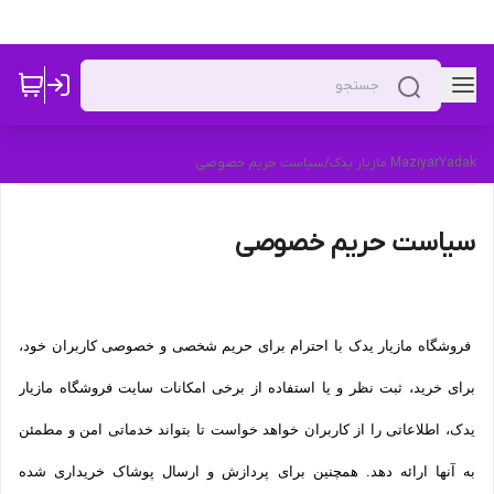
MaziyarYadak مازیار یدک
/
سیاست حریم خصوصی
سیاست حریم خصوصی
فروشگاه مازیار یدک با احترام برای حریم شخصی و خصوصی کاربران خود،
برای خرید، ثبت نظر و یا استفاده از برخی امکانات سایت فروشگاه مازیار
یدک، اطلاعاتی را از کاربران خواهد خواست تا بتواند خدماتی امن و مطمئن
به آنها ارائه دهد. همچنین برای پردازش و ارسال پوشاک خریداری شده