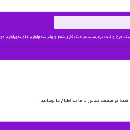
ک چرخ و لنت ترمز
سیستم خنک کاری
شمع و وایر شمع
لوازم جلوبندی
لوازم مو
شده در صفحه تماس با ما به اطلاع ما برسانید.