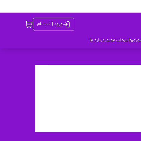
ورود | ثبت‌نام
توری
واشرجات موتور
درباره ما