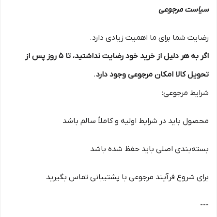
سیاست مرجوعی
رضایت شما برای ما اهمیت زیادی دارد.
اگر به هر دلیل از خرید خود رضایت نداشتید، تا ۵ روز پس از
تحویل کالا امکان مرجوعی وجود دارد
.
شرایط مرجوعی:
محصول باید در شرایط اولیه و کاملاً سالم باشد
بسته‌بندی اصلی باید حفظ شده باشد
برای شروع فرآیند مرجوعی با پشتیبانی تماس بگیرید
---