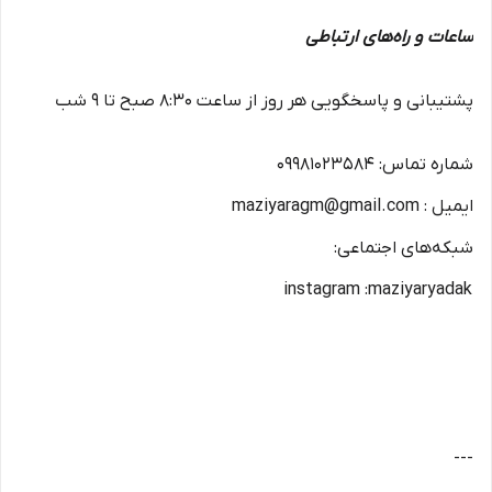
ساعات و راه‌های ارتباطی
پشتیبانی و پاسخگویی هر روز از ساعت ۸:۳۰ صبح تا ۹ شب
شماره تماس: ۰۹۹۸۱۰۲۳۵۸۴
ایمیل : maziyaragm@gmail.com
شبکه‌های اجتماعی:
instagram :maziyaryadak
---