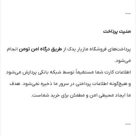
---
امنیت پرداخت
پرداخت‌های فروشگاه مازیار یدک از
طریق درگاه امن تومن
انجام
می‌شود.
اطلاعات کارت شما مستقیماً توسط شبکه بانکی پردازش می‌شود
و هیچ‌گونه اطلاعات پرداختی در سرور ما ذخیره نمی‌شود. هدف
ما ایجاد محیطی امن و مطمئن برای خرید شماست.
---