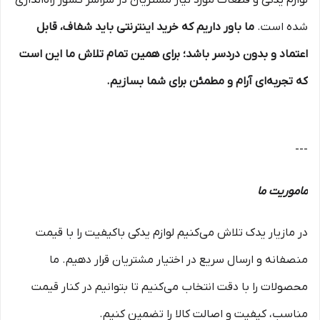
لوازم یدکی و قطعات مورد نیاز مشتریان در سراسر کشور راه‌اندازی
شده است.
ما باور داریم که خرید اینترنتی باید شفاف، قابل
اعتماد و بدون دردسر باشد؛ برای همین تمام تلاش ما این است
که تجربه‌ای آرام و مطمئن برای شما بسازیم.
---
ماموریت ما
در مازیار یدک تلاش می‌کنیم لوازم یدکی باکیفیت را با قیمت
منصفانه و ارسال سریع در اختیار مشتریان قرار دهیم. ما
محصولات را با دقت انتخاب می‌کنیم تا بتوانیم در کنار قیمت
مناسب، کیفیت و اصالت کالا را تضمین کنیم.