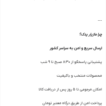
---
چرا مازیار یدک؟
ارسال سریع و امن به سراسر کشور
پشتیبانی پاسخگو از ۸:۳۰ صبح تا ۹ شب
محصولات منتخب و باکیفیت
امکان مرجوعی تا ۵ روز پس از دریافت کالا
پرداخت امن از طریق درگاه معتبر تومان