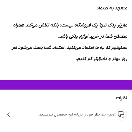
متعهد به اعتماد
مازیار یدک تنها یک فروشگاه نیست؛ بلکه تلاش می‌کند همراه
مطمئن شما در خرید لوازم یدکی باشد.
ممنونیم که به ما اعتماد می‌کنید. اعتماد شما باعث می‌شود هر
روز بهتر و دقیق‌تر کار کنیم.
نظرات
اولین نفر نظر خود را درباره این محصول بنویسید.