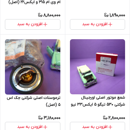
ام وی ام 315 و ایکس22 (اصل)
8,800,000
1,890,000
افزودن به سبد
افزودن به سبد
شمع موتور اصلی اورجینال
ترموستات اصلی شرکتی جک اس
شرکتی ۵۳۰ تیگو ۵ ایکس۳۳ نیو
5 (اصل)
(اصل)
3,180,000
2,800,000
افزودن به سبد
افزودن به سبد