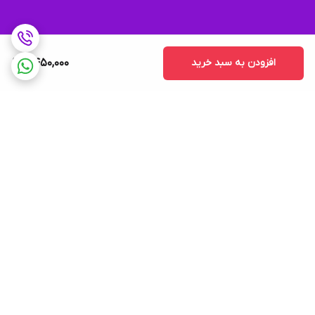
افزودن به سبد خرید
6,450,000
برگشت به بالا