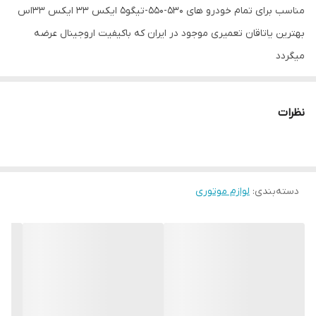
مناسب برای تمام خودرو های 530-550-تیگو5 ایکس 33 ایکس 33اس
بهترین یاتاقان تعمیری موجود در ایران که باکیفیت اروجینال عرضه
میگردد
نظرات
دسته‌بندی
:
لوازم موتوری