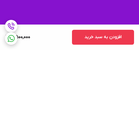
افزودن به سبد خرید
4,500,000
برگشت به بالا