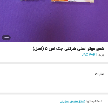
شمع موتو اصلی شرکتی جک اس 5 (اصل)
برند:
JAC PART
نظرات
دسته‌بندی
:
شمع موتور سوزنی