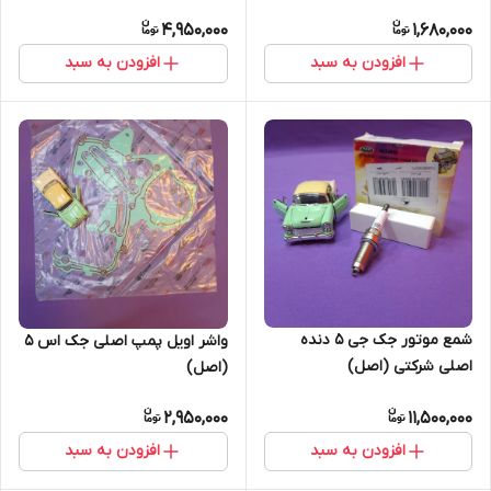
4,950,000
1,680,000
افزودن به سبد
افزودن به سبد
شمع موتور جک جی 5 دنده
واشر اویل پمپ اصلی جک اس 5
اصلی شرکتی (اصل)
(اصل)
2,950,000
11,500,000
افزودن به سبد
افزودن به سبد