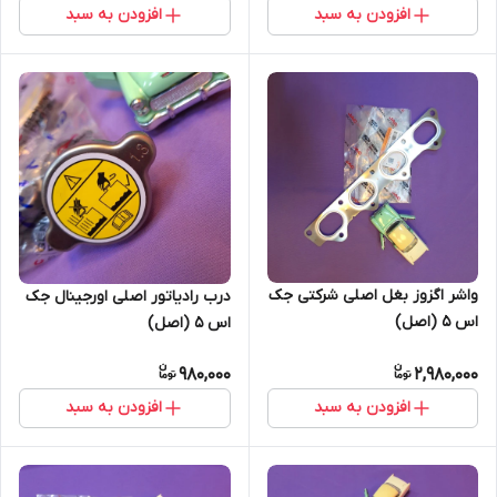
افزودن به سبد
افزودن به سبد
واشر اگزوز بغل اصلی شرکتی جک
درب رادیاتور اصلی اورجینال جک
اس 5 (اصل)
اس 5 (اصل)
980,000
2,980,000
افزودن به سبد
افزودن به سبد