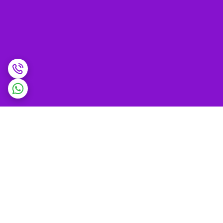
برگشت به بالا