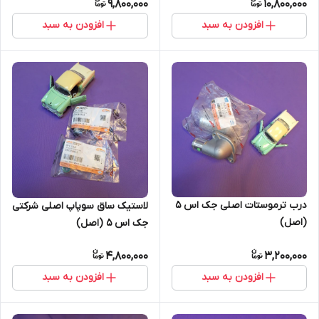
9,800,000
10,800,000
افزودن به سبد
افزودن به سبد
درب ترموستات اصلی جک اس 5
لاستیک ساق سوپاپ اصلی شرکتی
(اصل)
جک اس 5 (اصل)
4,800,000
3,200,000
افزودن به سبد
افزودن به سبد