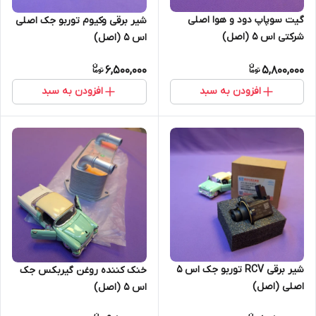
گیت سوپاپ دود و هوا اصلی
شیر برقی وکیوم توربو جک اصلی
شرکتی اس 5 (اصل)
اس 5 (اصل)
6,500,000
5,800,000
افزودن به سبد
افزودن به سبد
شیر برقی RCV توربو جک اس 5
خنک کننده روغن گیربکس جک
اصلی (اصل)
اس 5 (اصل)