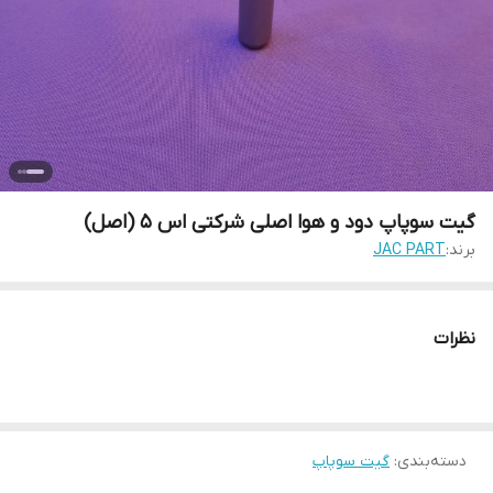
گیت سوپاپ دود و هوا اصلی شرکتی اس 5 (اصل)
برند:
JAC PART
نظرات
دسته‌بندی
:
گیت سوپاپ