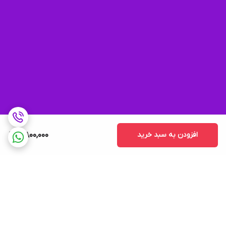
افزودن به سبد خرید
5,800,000