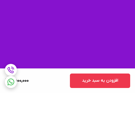
افزودن به سبد خرید
6,500,000