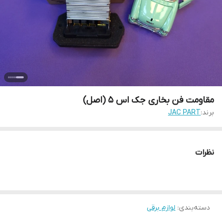
مقاومت فن بخاری جک اس 5 (اصل)
برند:
JAC PART
نظرات
دسته‌بندی
:
لوازم برقی