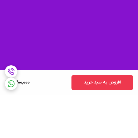
افزودن به سبد خرید
3,200,000