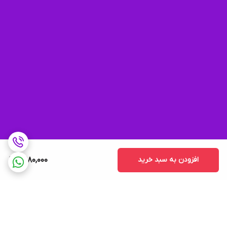
افزودن به سبد خرید
3,180,000