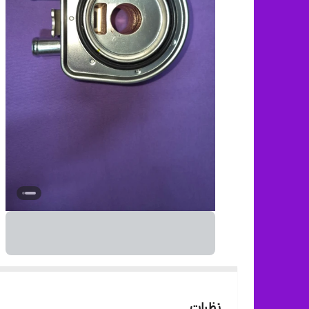
نظرات