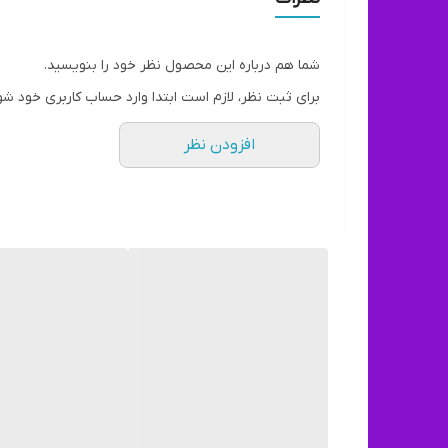
شما هم درباره این محصول نظر خود را بنویسید.
برای ثبت نظر، لازم است ابتدا وارد حساب کاربری خود شو
افزودن نظر