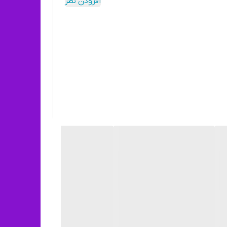
افزودن نظر