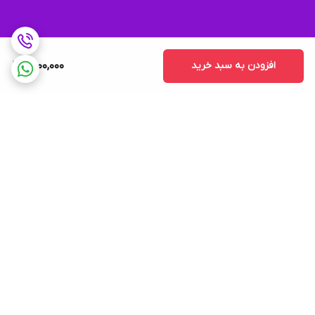
افزودن به سبد خرید
4,100,000
برگشت به بالا