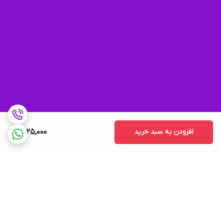
افزودن به سبد خرید
1,425,000