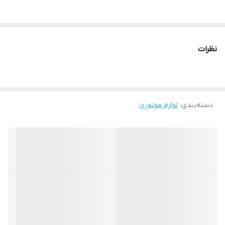
نظرات
دسته‌بندی
:
لوازم موتوری