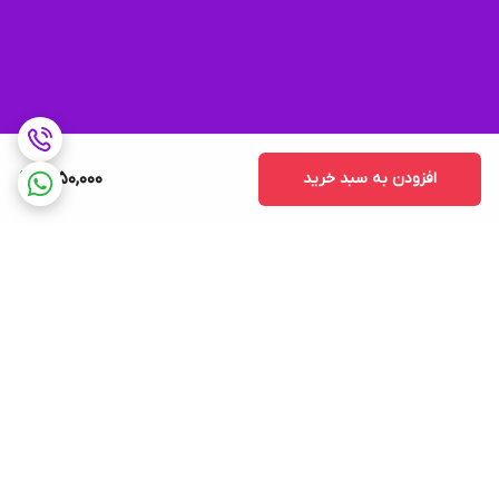
افزودن به سبد خرید
1,250,000
برگشت به بالا