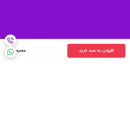
افزودن به سبد خرید
1,900,000
برگشت به بالا