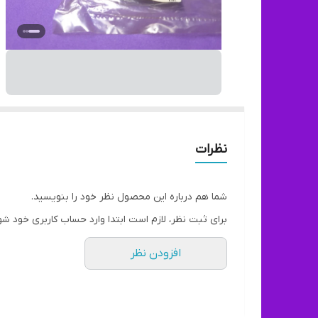
نظرات
شما هم درباره این محصول نظر خود را بنویسید.
برای ثبت نظر، لازم است ابتدا وارد حساب کاربری خود شو
افزودن نظر