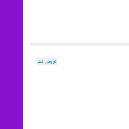
افزودن نظر