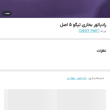
رادیاتور بخاری تیگو ۵ اصل
برند:
CHERY PART
نظرات
دسته‌بندی
:
رادیاتور بخاری