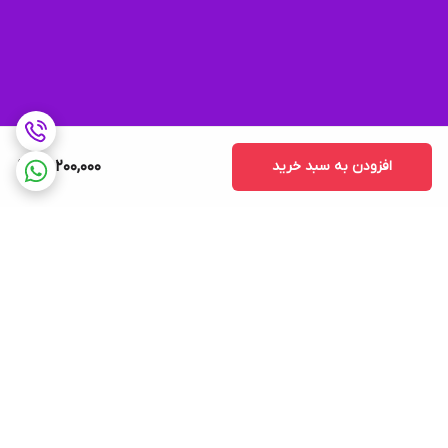
افزودن به سبد خرید
22,200,000
برگشت به بالا