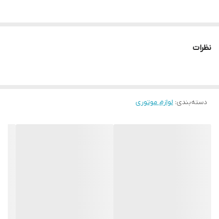
نظرات
دسته‌بندی
:
لوازم موتوری