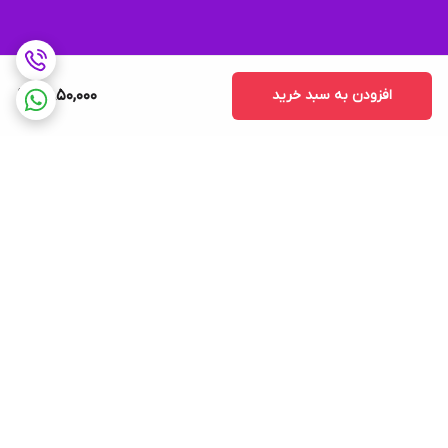
افزودن به سبد خرید
2,850,000
برگشت به بالا