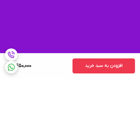
افزودن به سبد خرید
5,450,000
برگشت به بالا