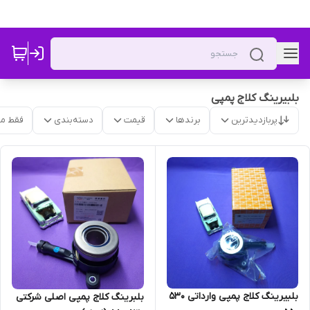
بلبیرینگ کلاج پمپی
پربازدیدترین
برندها
قیمت
دسته‌بندی
فقط م
بلبیرینگ کلاج پمپی وارداتی 530
بلبرینگ کلاج پمپی اصلی شرکتی