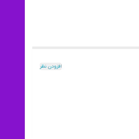
افزودن نظر