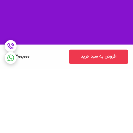
افزودن به سبد خرید
3,300,000
برگشت به بالا