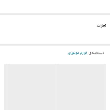
نظرات
دسته‌بندی
:
لوازم موتوری