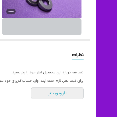
نظرات
شما هم درباره این محصول نظر خود را بنویسید.
برای ثبت نظر، لازم است ابتدا وارد حساب کاربری خود شو
افزودن نظر