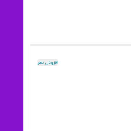
افزودن نظر