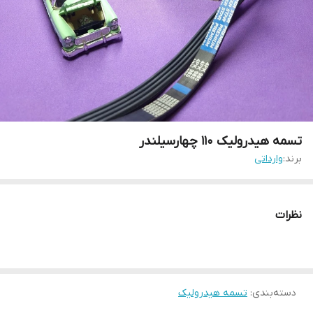
تسمه هیدرولیک 110 چهارسیلندر
برند:
وارداتی
نظرات
دسته‌بندی
:
تسمه هیدرولیک