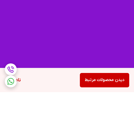
دیدن محصولات مرتبط
ناموجود