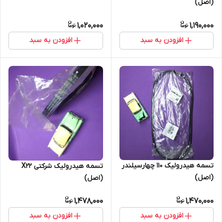
(اصل)
1,020,000
1,190,000
افزودن به سبد
افزودن به سبد
تسمه هیدرولیک 110 چهارسیلندر
تسمه هیدرولیک شرکتی X22
(اصل)
(اصل)
1,478,000
1,470,000
افزودن به سبد
افزودن به سبد