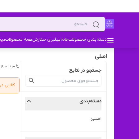
دسته‌بندی محصولات
خانه
پیگیری سفارش
همه محصولات
دیس
اصلی
مرتب‌سازی
جستجو در نتایج
کالایی 
دسته‌بندی
اصلی