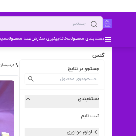
دسته‌بندی محصولات
خانه
پیگیری سفارش
همه محصولات
دیس
گتس
مرتب‌سازی
جستجو در نتایج
دسته‌بندی
کیت تایم
لوازم موتوری