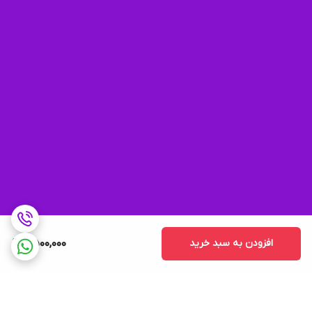
افزودن به سبد خرید
2,500,000