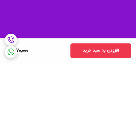
افزودن به سبد خرید
1,470,000
برگشت به بالا