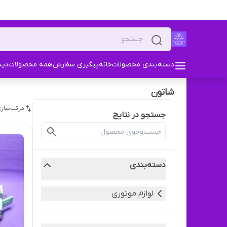
دسته‌بندی محصولات
خانه
پیگیری سفارش
همه محصولات
دیس
شاتون
مرتب‌سازی
جستجو در نتایج
دسته‌بندی
لوازم موتوری