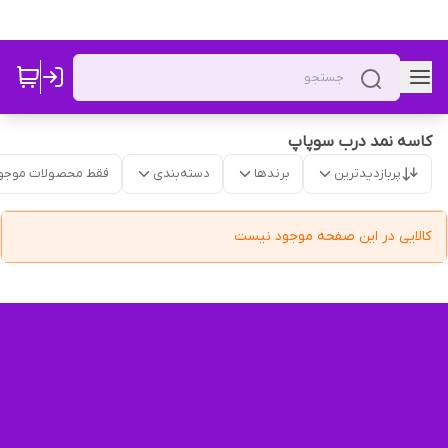
کاسه نمد درب سوپاپ
پربازدیدترین
برندها
دسته‌بندی
فقط محصولات موجو
کالایی در این صفحه موجود نیست