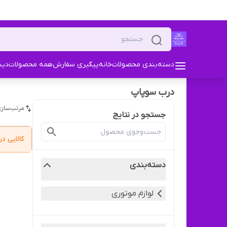
دسته‌بندی محصولات
خانه
پیگیری سفارش
همه محصولات
دیس
درب سوپاپ
مرتب‌سازی
جستجو در نتایج
کالایی 
دسته‌بندی
لوازم موتوری