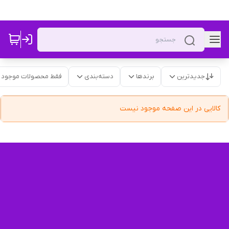
جدیدترین
برندها
دسته‌بندی
فقط محصولات موجود
کالایی در این صفحه موجود نیست